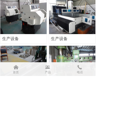
生产设备
生产设备
낀
뀵
끅
首页
产品
电话
生产设备
生产设备
上一页
1
/
5
下一页
版权所有：
宝鸡创盛钛锆金属材料有限公司
陕ICP备2022005816号-1