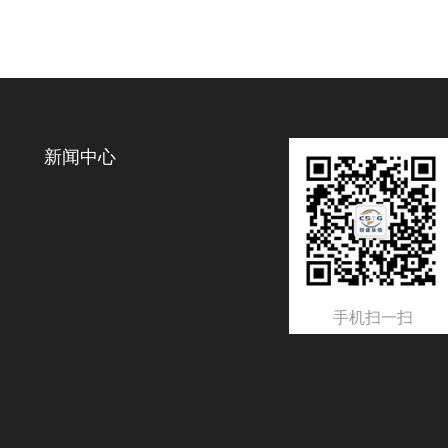
新闻中心
手机扫一扫