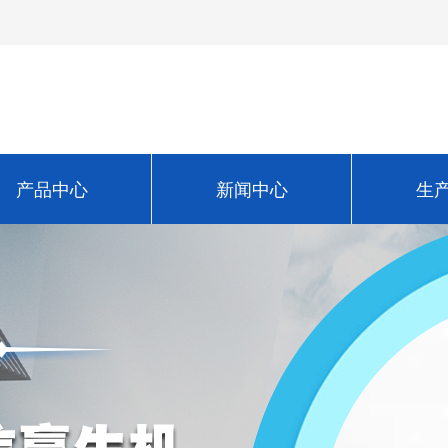
产品中心
新闻中心
生