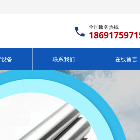
全国服务热线
1869175971
产设备
联系我们
在线留言