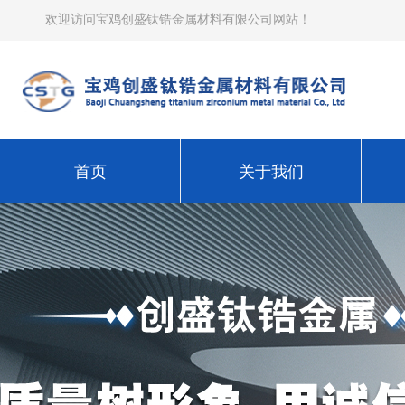
欢迎访问宝鸡创盛钛锆金属材料有限公司网站！
首页
关于我们