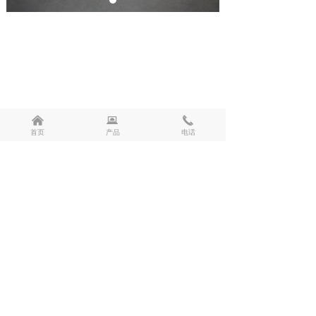
낀
뀵
끅
首页
产品
电话
前一个：
生产设备
ꄴ
后一个：
生产设备
ꄲ
版权所有：
宝鸡创盛钛锆金属材料有限公司
陕ICP备2022005816号-1
本网站由阿里云提供云计算及安全服务
本网站支持
IPv6