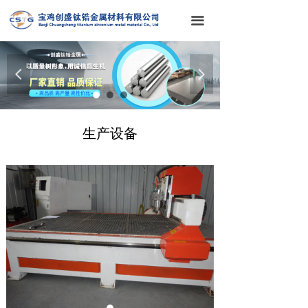
首页
끀
关于我们
넳
넲
产品中心
新闻中心
生产设备
生产设备
联系我们
在线留言